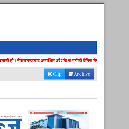
हो । नेपालगन्जबाट प्रकाशित प्रदेशकै क वर्गको दैनिक नेपालगन्ज पत्रिकामा विज्ञ
Clip
Archive