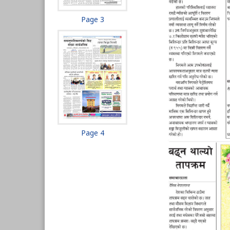
Page 3
Page 4