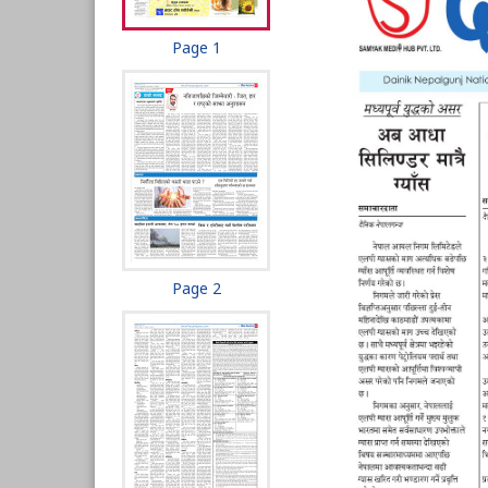
Page 1
Page 2