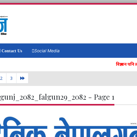
Social Media
Contact Us
विज्ञापन पनि लगानी 
2
3
gunj_2082_falgun29_2082 - Page 1