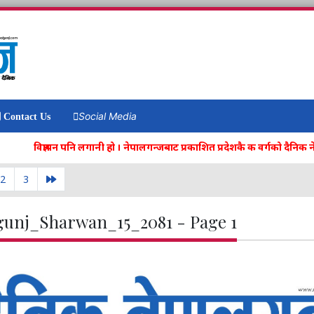
Social Media
Contact Us
विज्ञापन पनि लगानी हो । नेपालगन्जबाट प्रकाशित प्रदेशकै क वर्गको दैनिक नेपा
2
3
gunj_Sharwan_15_2081 - Page 1