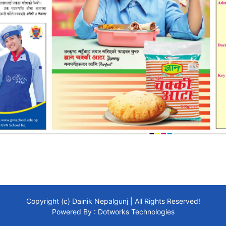
Copyright (c) Dainik Nepalgunj | All Rights Reserved!
Powered By :
Dotworks Technologies