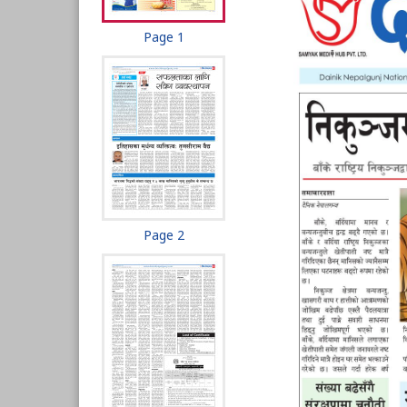
Page 1
Page 2