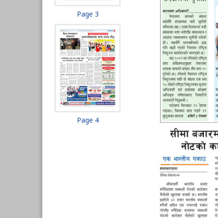
Page 3
Page 4